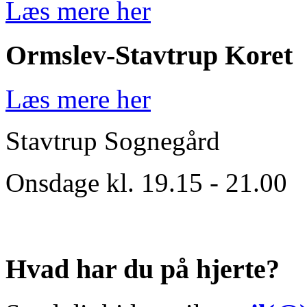
Læs mere her
Ormslev-Stavtrup Koret
Læs mere her
Stavtrup Sognegård
Onsdage kl. 19.15 - 21.00
Hvad har du på hjerte?