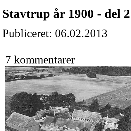
Stavtrup år 1900 - del 2
Publiceret: 06.02.2013
7 kommentarer